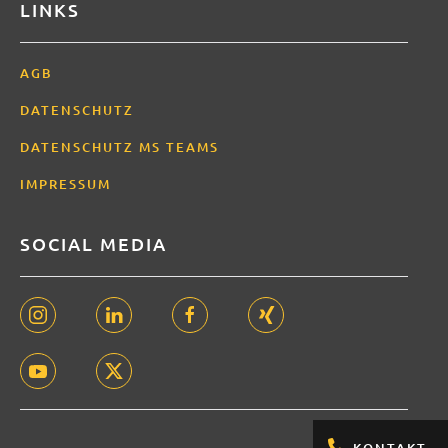
LINKS
AGB
DATENSCHUTZ
DATENSCHUTZ MS TEAMS
IMPRESSUM
SOCIAL MEDIA