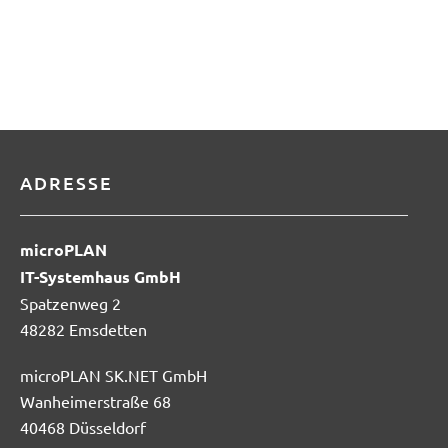
ADRESSE
microPLAN
IT-Systemhaus GmbH
Spatzenweg 2
48282 Emsdetten
microPLAN SK.NET GmbH
Wanheimerstraße 68
40468 Düsseldorf