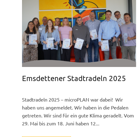
Emsdettener Stadtradeln 2025
Stadtradeln 2025 – microPLAN war dabei! Wir
haben uns angemeldet. Wir haben in die Pedalen
getreten. Wir sind für ein gute Klima geradelt. Vom
29. Mai bis zum 18. Juni haben 12...