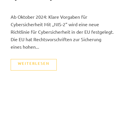
Ab Oktober 2024: Klare Vorgaben für
Cybersicherheit Mit „NIS-2“ wird eine neue
Richtlinie für Cybersicherheit in der EU festgelegt.
Die EU hat Rechtsvorschriften zur Sicherung
eines hohen...
WEITERLESEN