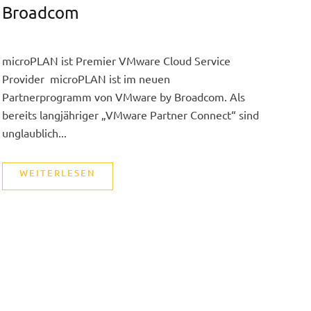
Broadcom
microPLAN ist Premier VMware Cloud Service
Provider microPLAN ist im neuen
Partnerprogramm von VMware by Broadcom. Als
bereits langjähriger „VMware Partner Connect“ sind
unglaublich...
WEITERLESEN