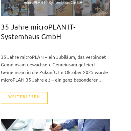
35 Jahre microPLAN IT-
Systemhaus GmbH
35 Jahre microPLAN – ein Jubiläum, das verbindet
Gemeinsam gewachsen. Gemeinsam gefeiert.
Gemeinsam in die Zukunft. Im Oktober 2025 wurde
microPLAN 35 Jahre alt – ein ganz besonderer...
WEITERLESEN