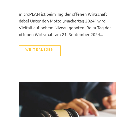
microPLAN ist beim Tag der offenen Wirtschaft
dabei Unter den Motto „Machertag 2024“ wird
Vielfalt auf hohem Niveau geboten. Beim Tag der
offenen Wirtschaft am 21. September 2024...
WEITERLESEN