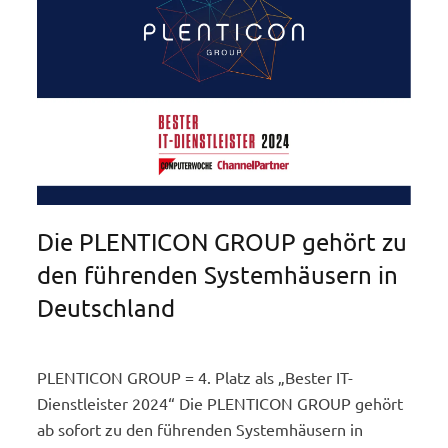
Die PLENTICON GROUP gehört zu
den führenden Systemhäusern in
Deutschland
PLENTICON GROUP = 4. Platz als „Bester IT-
Dienstleister 2024“ Die PLENTICON GROUP gehört
ab sofort zu den führenden Systemhäusern in