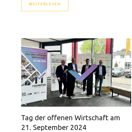
WEITERLESEN
Tag der offenen Wirtschaft am
21. September 2024