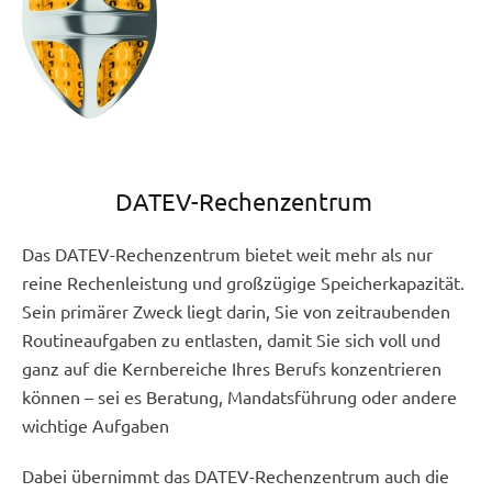
DATEV-Rechenzentrum
Das DATEV-Rechenzentrum bietet weit mehr als nur
reine Rechenleistung und großzügige Speicherkapazität.
Sein primärer Zweck liegt darin, Sie von zeitraubenden
Routineaufgaben zu entlasten, damit Sie sich voll und
ganz auf die Kernbereiche Ihres Berufs konzentrieren
können – sei es Beratung, Mandatsführung oder andere
wichtige Aufgaben
Dabei übernimmt das DATEV-Rechenzentrum auch die