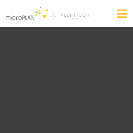
Skip to main content