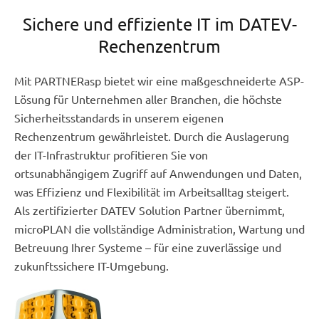
Sichere und effiziente IT im DATEV-
Rechenzentrum
Mit PARTNERasp bietet wir eine maßgeschneiderte ASP-
Lösung für Unternehmen aller Branchen, die höchste
Sicherheitsstandards in unserem eigenen
Rechenzentrum gewährleistet. Durch die Auslagerung
der IT-Infrastruktur profitieren Sie von
ortsunabhängigem Zugriff auf Anwendungen und Daten,
was Effizienz und Flexibilität im Arbeitsalltag steigert.
Als zertifizierter DATEV Solution Partner übernimmt,
microPLAN die vollständige Administration, Wartung und
Betreuung Ihrer Systeme – für eine zuverlässige und
zukunftssichere IT-Umgebung.