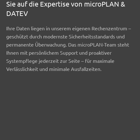
Sie auf die Expertise von microPLAN &
DATEV
Ihre Daten liegen in unserem eigenen Rechenzentrum –
geschützt durch modernste Sicherheitsstandards und
permanente Überwachung. Das microPLAN-Team steht
Ihnen mit persönlichem Support und proaktiver
Systempflege jederzeit zur Seite – für maximale
Verlässlichkeit und minimale Ausfallzeiten.