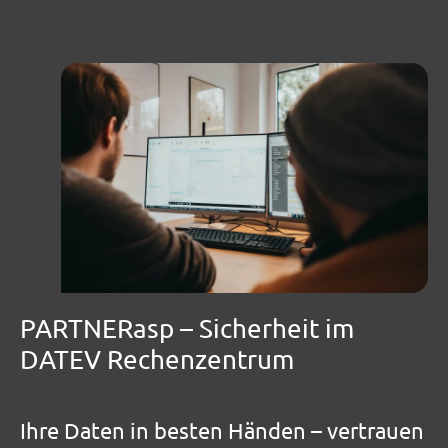
PARTNERasp – Sicherheit im
DATEV Rechenzentrum
Ihre Daten in besten Händen – vertrauen