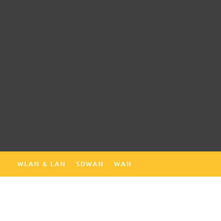
WLAN & LAN
SDWAN
WAN