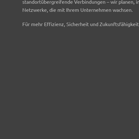
standortübergreifende Verbindungen – wir planen, 
Netzwerke, die mit Ihrem Unternehmen wachsen.
Für mehr Effizienz, Sicherheit und Zukunftsfähigkeit