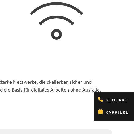
arke Netzwerke, die skalierbar, sicher und
die Basis für digitales Arbeiten ohne Ausfälle.
KONTAKT
KARRIERE