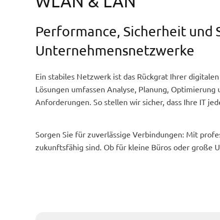
WLAN & LAN
Performance, Sicherheit und 
Unternehmensnetzwerke
Ein stabiles Netzwerk ist das Rückgrat Ihrer digita
Lösungen umfassen Analyse, Planung, Optimierung un
Anforderungen. So stellen wir sicher, dass Ihre IT jede
Sorgen Sie für zuverlässige Verbindungen: Mit profe
zukunftsfähig sind. Ob für kleine Büros oder große 