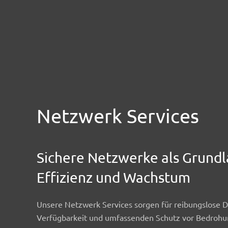
Netzwerk Services
Sichere Netzwerke als Grundla
Effizienz und Wachstum
Unsere Netzwerk Services sorgen für reibungslose D
Verfügbarkeit und umfassenden Schutz vor Bedroh