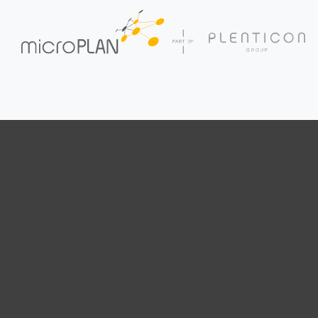
Skip to main content