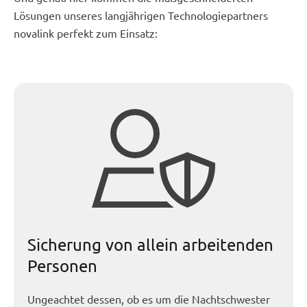
Lösungen unseres langjährigen Technologiepartners
novalink perfekt zum Einsatz:
Sicherung von allein arbeitenden
Personen
Ungeachtet dessen, ob es um die Nachtschwester