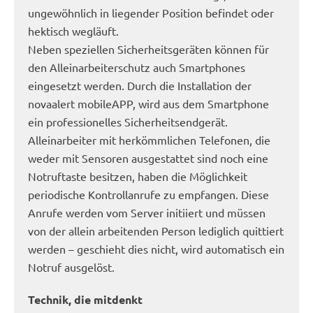
ungewöhnlich in liegender Position befindet oder
hektisch wegläuft.
Neben speziellen Sicherheitsgeräten können für
den Alleinarbeiterschutz auch Smartphones
eingesetzt werden. Durch die Installation der
novaalert mobileAPP, wird aus dem Smartphone
ein professionelles Sicherheitsendgerät.
Alleinarbeiter mit herkömmlichen Telefonen, die
weder mit Sensoren ausgestattet sind noch eine
Notruftaste besitzen, haben die Möglichkeit
periodische Kontrollanrufe zu empfangen. Diese
Anrufe werden vom Server initiiert und müssen
von der allein arbeitenden Person lediglich quittiert
werden – geschieht dies nicht, wird automatisch ein
Notruf ausgelöst.
Technik, die mitdenkt