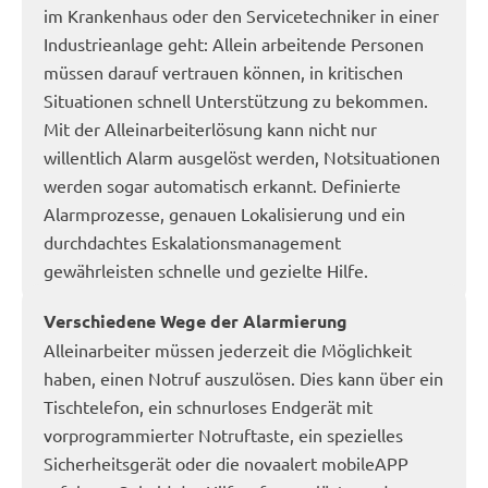
im Krankenhaus oder den Servicetechniker in einer
Industrieanlage geht: Allein arbeitende Personen
müssen darauf vertrauen können, in kritischen
Situationen schnell Unterstützung zu bekommen.
Mit der Alleinarbeiterlösung kann nicht nur
willentlich Alarm ausgelöst werden, Notsituationen
werden sogar automatisch erkannt. Definierte
Alarmprozesse, genauen Lokalisierung und ein
durchdachtes Eskalationsmanagement
gewährleisten schnelle und gezielte Hilfe.
Verschiedene Wege der Alarmierung
Alleinarbeiter müssen jederzeit die Möglichkeit
haben, einen Notruf auszulösen. Dies kann über ein
Tischtelefon, ein schnurloses Endgerät mit
vorprogrammierter Notruftaste, ein spezielles
Sicherheitsgerät oder die novaalert mobileAPP