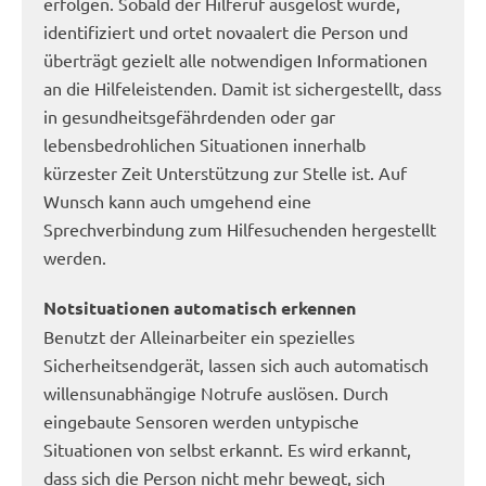
erfolgen. Sobald der Hilferuf ausgelöst wurde,
identifiziert und ortet novaalert die Person und
überträgt gezielt alle notwendigen Informationen
an die Hilfeleistenden. Damit ist sichergestellt, dass
in gesundheitsgefährdenden oder gar
lebensbedrohlichen Situationen innerhalb
kürzester Zeit Unterstützung zur Stelle ist. Auf
Wunsch kann auch umgehend eine
Sprechverbindung zum Hilfesuchenden hergestellt
werden.
Notsituationen automatisch erkennen
Benutzt der Alleinarbeiter ein spezielles
Sicherheitsendgerät, lassen sich auch automatisch
willensunabhängige Notrufe auslösen. Durch
eingebaute Sensoren werden untypische
Situationen von selbst erkannt. Es wird erkannt,
dass sich die Person nicht mehr bewegt, sich