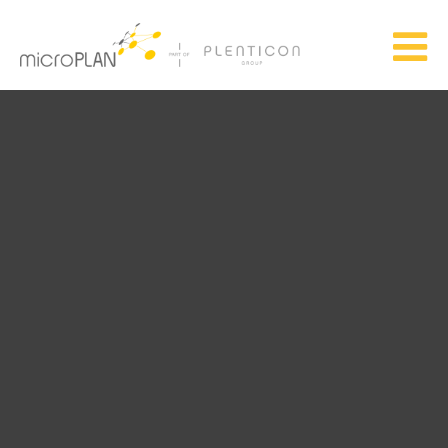
Skip to main content