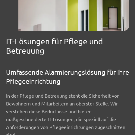
IT-Lösungen für Pflege und
Betreuung
Umfassende Alarmierungslösung für Ihre
Pflegeeinrichtung
In der Pflege und Betreuung steht die Sicherheit von
Bewohnern und Mitarbeitern an oberster Stelle. Wir
verstehen diese Bedürfnisse und bieten
maßgeschneiderte IT-Lösungen, die speziell auf die
Anforderungen von Pflegeeinrichtungen zugeschnitten
sind.