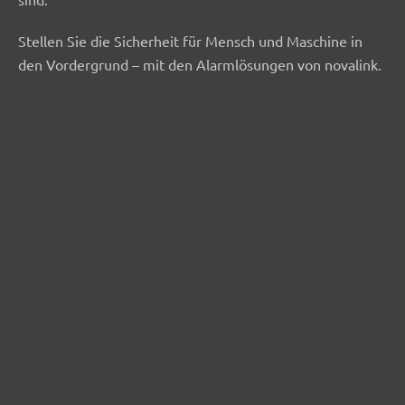
Stellen Sie die Sicherheit für Mensch und Maschine in
den Vordergrund – mit den Alarmlösungen von novalink.