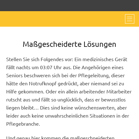
Maßgescheiderte Lösungen
Stellen Sie sich Folgendes vor: Ein medizinisches Gerät
fällt nachts um 03:07 Uhr aus. Die Angehörigen eines
Seniors beschweren sich bei der Pflegeleitung, dieser
hätte den Notrufknopf gedrückt, aber niemand sei zu
Hilfe gekommen. Oder ein allein arbeitender Mitarbeiter
rutscht aus und fällt so unglücklich, dass er bewusstlos
liegen bleibt… Dies sind keine wünschenswerten, aber
leider auch keine unwahrscheinlichen Situationen in der
Pflegebranche.
Und genau hier kommen die maßgeschneiderten