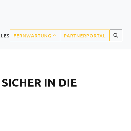
LLES
FERNWARTUNG
PARTNERPORTAL
CURRENT)
SICHER IN DIE