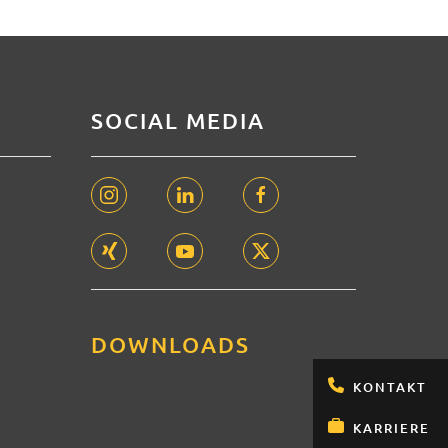
SOCIAL MEDIA
DOWNLOADS
KONTAKT
KARRIERE