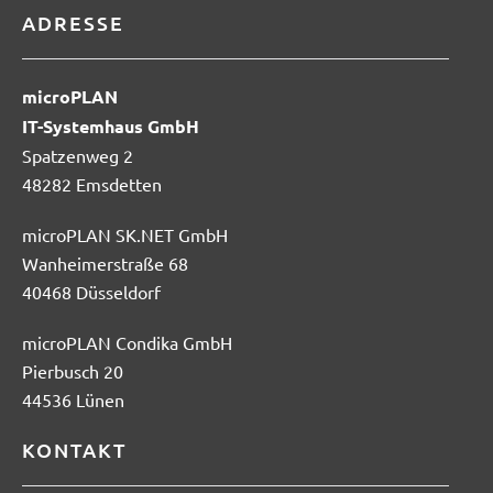
ADRESSE
microPLAN
IT-Systemhaus GmbH
Spatzenweg 2
48282 Emsdetten
microPLAN SK.NET GmbH
Wanheimerstraße 68
40468 Düsseldorf
microPLAN Condika GmbH
Pierbusch 20
44536 Lünen
KONTAKT