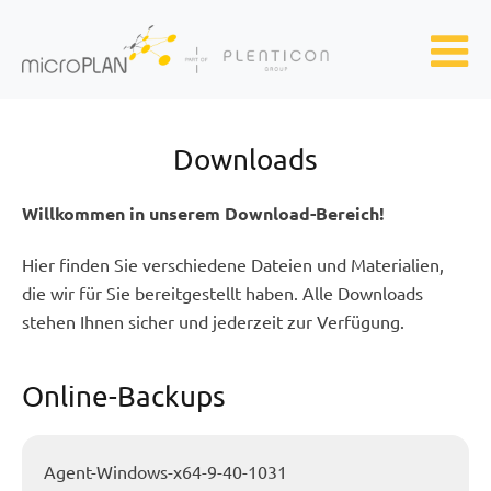
Skip to main content
Downloads
Willkommen in unserem Download-Bereich!
Hier finden Sie verschiedene Dateien und Materialien,
die wir für Sie bereitgestellt haben. Alle Downloads
stehen Ihnen sicher und jederzeit zur Verfügung.
Online-Backups
Agent-Windows-x64-9-40-1031