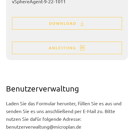
vSphereAgent-9-22-1011
DOWNLOAD
ANLEITUNG
Benutzerverwaltung
Laden Sie das Formular herunter, füllen Sie es aus und
senden Sie es uns anschließend per E-Mail zu. Bitte
nutzen Sie dafür folgende Adresse:
benutzerverwaltung@microplan.de