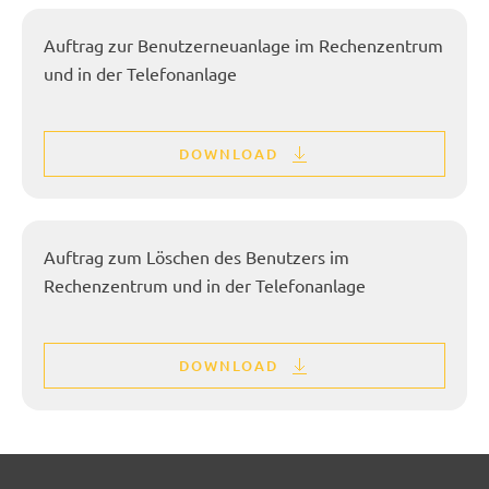
Auftrag zur Benutzerneuanlage im Rechenzentrum
und in der Telefonanlage
DOWNLOAD
Auftrag zum Löschen des Benutzers im
Rechenzentrum und in der Telefonanlage
DOWNLOAD