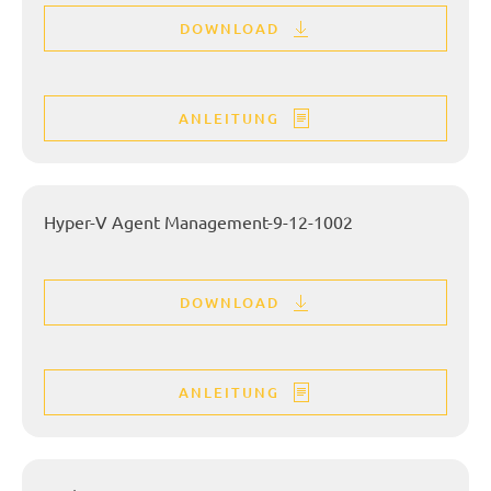
DOWNLOAD
ANLEITUNG
Hyper-V Agent Management-9-12-1002
DOWNLOAD
ANLEITUNG